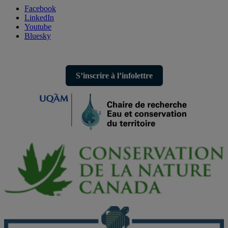
Facebook
LinkedIn
Youtube
Bluesky
S’inscrire à l’infolettre