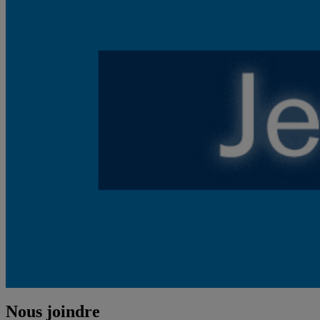
Nous joindre