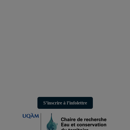
S’inscrire à l’infolettre