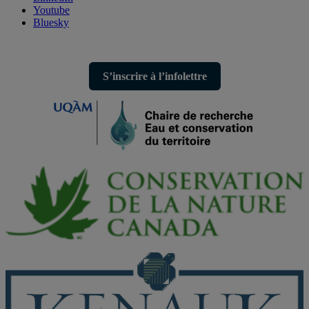
Youtube
Bluesky
S’inscrire à l’infolettre