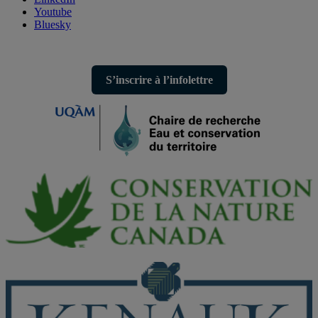
Youtube
Bluesky
S’inscrire à l’infolettre