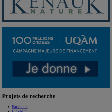
Projets de recherche
Facebook
LinkedIn