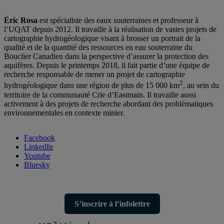
Éric Rosa
est spécialiste des eaux souterraines et professeur à
l’UQAT depuis 2012. Il travaille à la réalisation de vastes projets de
cartographie hydrogéologique visant à brosser un portrait de la
qualité et de la quantité des ressources en eau souterraine du
Bouclier Canadien dans la perspective d’assurer la protection des
aquifères. Depuis le printemps 2018, il fait partie d’une équipe de
recherche responsable de mener un projet de cartographie
2
hydrogéologique dans une région de plus de 15 000 km
, au sein du
territoire de la communauté Crie d’Eastmain. Il travaille aussi
activement à des projets de recherche abordant des problématiques
environnementales en contexte minier.
Facebook
LinkedIn
Youtube
Bluesky
S’inscrire à l’infolettre