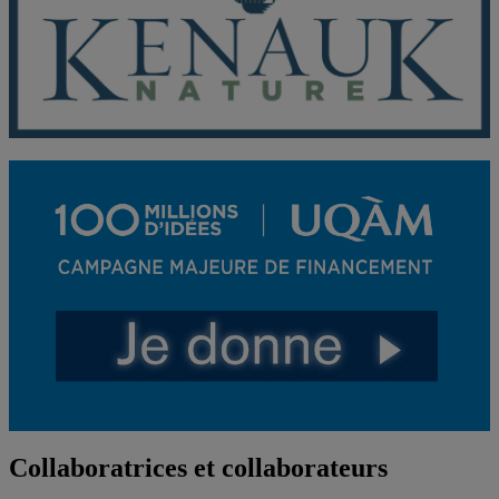
Collaboratrices et collaborateurs