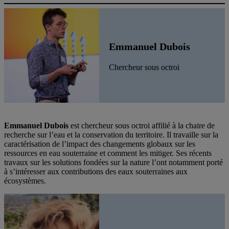
Emmanuel Dubois
Chercheur sous octroi
Emmanuel
Dubois
est chercheur sous octroi affilié à la chaire de
recherche sur l’eau et la conservation du territoire. Il travaille sur la
caractérisation de l’impact des changements globaux sur les
ressources en eau souterraine et comment les mitiger. Ses récents
travaux sur les solutions fondées sur la nature l’ont notamment porté
à s’intéresser aux contributions des eaux souterraines aux
écosystèmes.