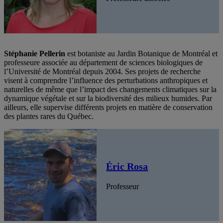
Stéphanie Pellerin
est botaniste au Jardin Botanique de Montréal et
professeure associée au département de sciences biologiques de
l’Université de Montréal depuis 2004. Ses projets de recherche
visent à comprendre l’influence des perturbations anthropiques et
naturelles de même que l’impact des changements climatiques sur la
dynamique végétale et sur la biodiversité des milieux humides. Par
ailleurs, elle supervise différents projets en matière de conservation
des plantes rares du Québec.
Éric Rosa
Professeur