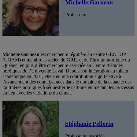
Michelle Garneau
Professeure
Michelle Garneau
est chercheure régulière au centre GEOTOP
(UQAM) et membre associée du GRIL et de l’Institut nordique du
Québec, en plus d’être chercheure associée au Centre d’études
nordiques de l’Université Laval. Depuis son intégration au milieu
académique en 2001, elle a eu une contribution significative à
l’avancement des connaissances dans le domaine de la capacité des
tourbières nordiques à séquestrer le carbone en mettant les processus
en lien avec les variations du climat.
Stéphanie Pellerin
Professeure associée