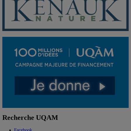
Recherche UQAM
Facebook