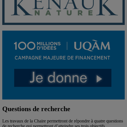
Questions de recherche
Les travaux de la Chaire permettront de répondre à quatre questions
de recherche qui permettront d’atteindre ses trois objectifs.