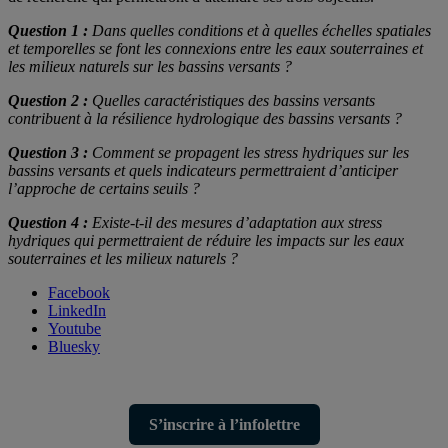
Question 1 :
Dans quelles conditions et à quelles échelles spatiales
et temporelles se font les connexions entre les eaux souterraines et
les milieux naturels sur les bassins versants ?
Question 2 :
Quelles caractéristiques des bassins versants
contribuent à la résilience hydrologique des bassins versants ?
Question 3 :
Comment se propagent les stress hydriques sur les
bassins versants et quels indicateurs permettraient d’anticiper
l’approche de certains seuils ?
Question 4 :
Existe-t-il des mesures d’adaptation aux stress
hydriques qui permettraient de réduire les impacts sur les eaux
souterraines et les milieux naturels ?
Facebook
LinkedIn
Youtube
Bluesky
S’inscrire à l’infolettre