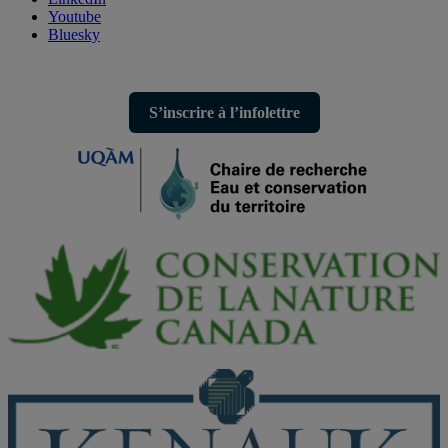
Youtube
Bluesky
S’inscrire à l’infolettre