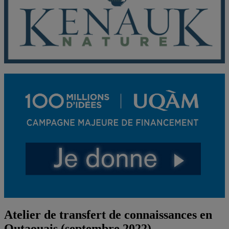
Atelier de transfert de connaissances en
Outaouais (septembre 2022)