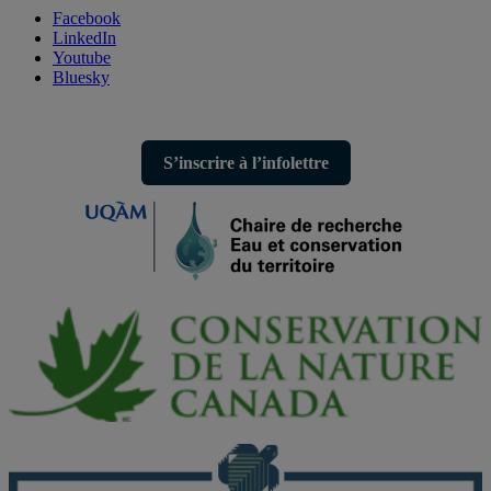
Facebook
LinkedIn
Youtube
Bluesky
S’inscrire à l’infolettre