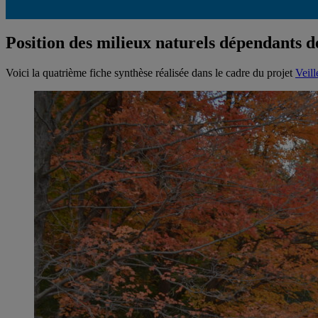
Position des milieux naturels dépendants de
Voici la quatrième fiche synthèse réalisée dans le cadre du projet
Veill