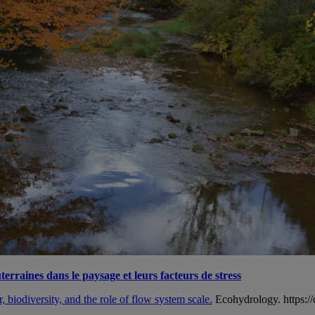
erraines dans le paysage et leurs facteurs de stress
 biodiversity, and the role of flow system scale.
Ecohydrology. https://