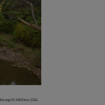
doi.org/10.1002/eco.2342.