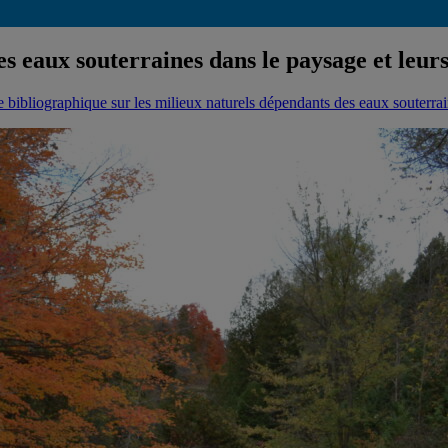
s eaux souterraines dans le paysage et leurs
e bibliographique sur les milieux naturels dépendants des eaux souterra