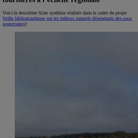
Voici la deuxième fiche synthèse réalisée dans le cadre du projet
Veille bibliographique sur les milieux naturels dépendants des eaux
souterraines
!