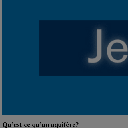
Qu’est-ce qu’un aquifère?