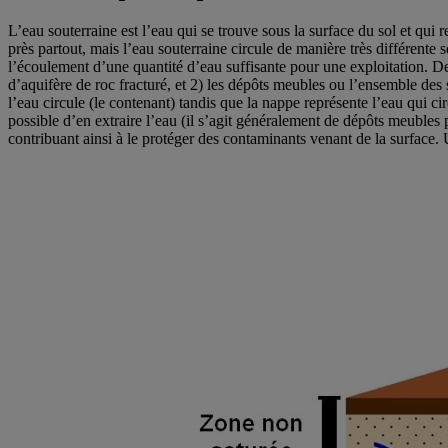
L’eau souterraine est l’eau qui se trouve sous la surface du sol et qui
près partout, mais l’eau souterraine circule de manière très différen
l’écoulement d’une quantité d’eau suffisante pour une exploitation. Deu
d’aquifère de roc fracturé, et 2) les dépôts meubles ou l’ensemble des 
l’eau circule (le contenant) tandis que la nappe représente l’eau qui c
possible d’en extraire l’eau (il s’agit généralement de dépôts meubles 
contribuant ainsi à le protéger des contaminants venant de la surface. 