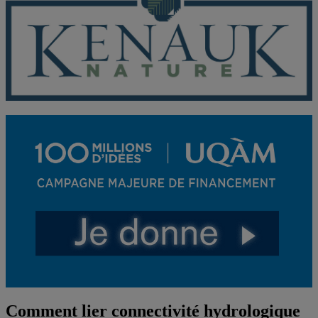
Comment lier connectivité hydrologique