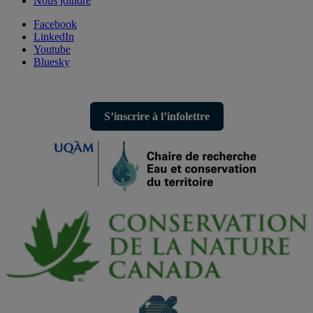
Nous joindre
Facebook
LinkedIn
Youtube
Bluesky
S’inscrire à l’infolettre